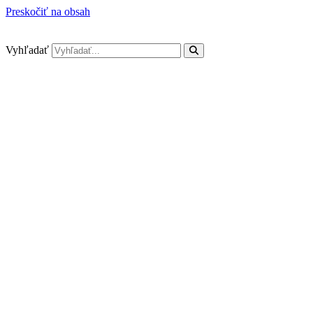
Preskočiť na obsah
Vyhľadať