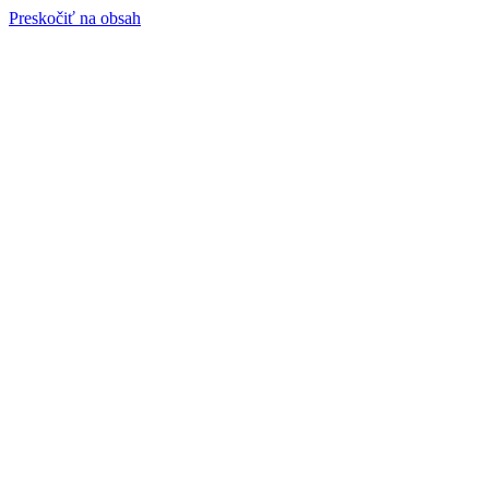
Preskočiť na obsah