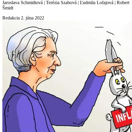
Jaroslava Schmidtová | Terézia Szabová | Ľudmila Lofajová | Robert
Šmidt
Redakcia
2. júna 2022