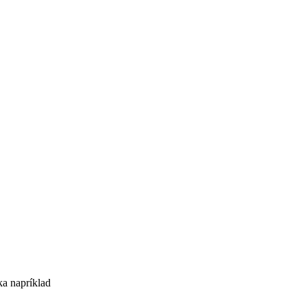
ka napríklad