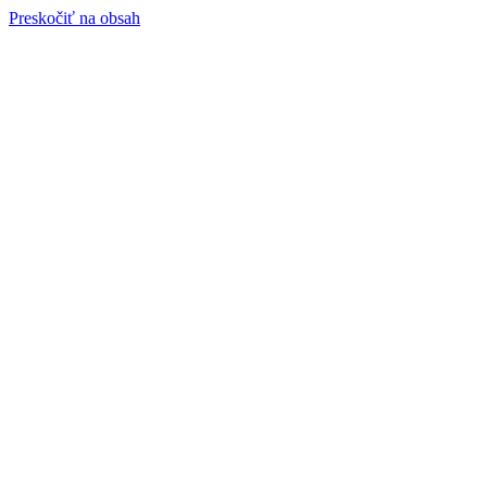
Preskočiť na obsah