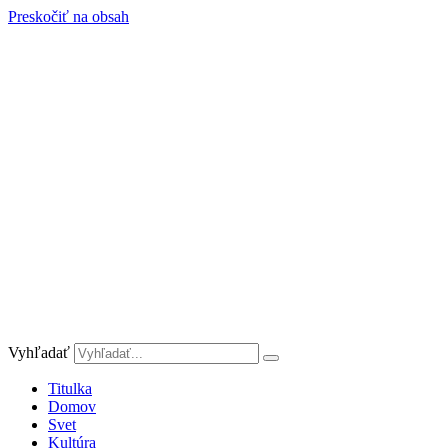
Preskočiť na obsah
Vyhľadať
Titulka
Domov
Svet
Kultúra